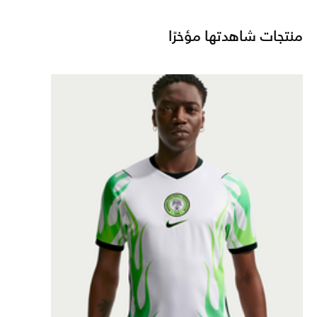
منتجات شاهدتها مؤخرًا