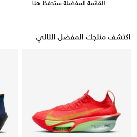
القائمة المفضلة ستحفظ هنا
اكتشف منتجك المفضل التالي