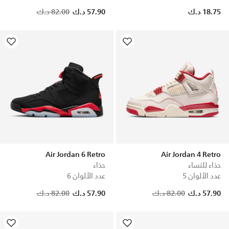
Price reduced from
to
18.75 د.ك
57.90 د.ك
82.00 د.ك
Air Jordan 6 Retro
Air Jordan 4 Retro
حذاء للنساء
حذاء
عدد الألوان 5
عدد الألوان 6
Price reduced from
to
Price reduced from
to
57.90 د.ك
82.00 د.ك
57.90 د.ك
82.00 د.ك