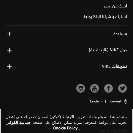
ابحث عن متجر
اشترك بنشرتنا الإلكترونية
مساعدة
حول NIKE (بالإنجليزية)
تطبيقات NIKE
English
|
Kuwait
ستخدم هذا الموقع ملفات تعريف الارتباط (كوكيز) لضمان حصولك على أفضل
شروط الاستخدام
تجربة على موقعنا. لمعرفة المزيد يمكن الاطلاع على صفحة
سياسة الكوكيز
Cookie Policy
.
شروط وأحكام البيع