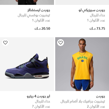
جوردن سبيزيكي لو
جوردن ايسنشالز
حذاء للرجال
تيشيرت بوكسي للرجال
عدد الألوان 1
عدد الألوان 1
73.75 د.ك
20.50 د.ك
جوردن
اير جوردن 4 ريترو
تيشيرت جرافيك بلا أكمام للرجال
حذاء للرجال
عدد الألوان 2
عدد الألوان 7