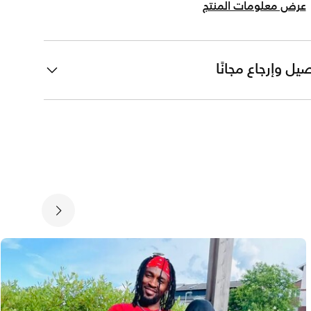
عرض معلومات المنتج
يل وإرجاع مجانًا