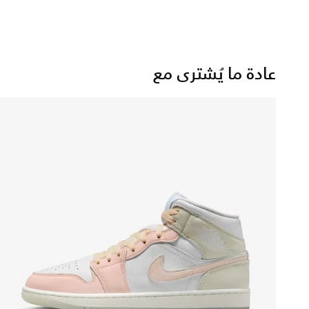
عادة ما يُشترى مع