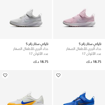
نايكي ستار رانر 5
نايكي ستار رانر 5
حذاء الجري للأطفال الصغار
حذاء الجري للأطفال الصغار
عدد الألوان 17
عدد الألوان 17
18.75 د.ك
18.75 د.ك