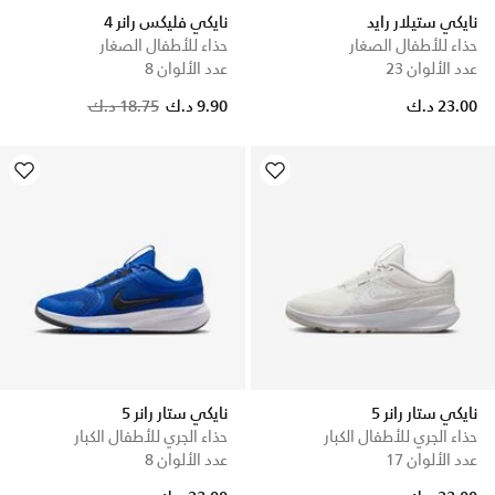
نايكي ستيلار رايد
نايكي فليكس رانر 4
حذاء للأطفال الصغار
حذاء للأطفال الصغار
عدد الألوان 23
عدد الألوان 8
Price reduced from
to
23.00 د.ك
9.90 د.ك
18.75 د.ك
نايكي ستار رانر 5
نايكي ستار رانر 5
حذاء الجري للأطفال الكبار
حذاء الجري للأطفال الكبار
عدد الألوان 17
عدد الألوان 8