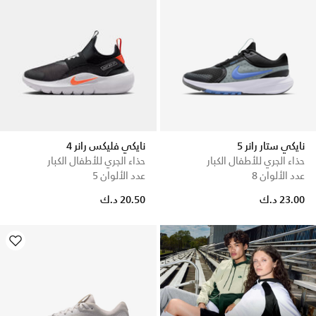
نايكي ستار رانر 5
نايكي فليكس رانر 4
حذاء الجري للأطفال الكبار
حذاء الجري للأطفال الكبار
عدد الألوان 8
عدد الألوان 5
23.00 د.ك
20.50 د.ك