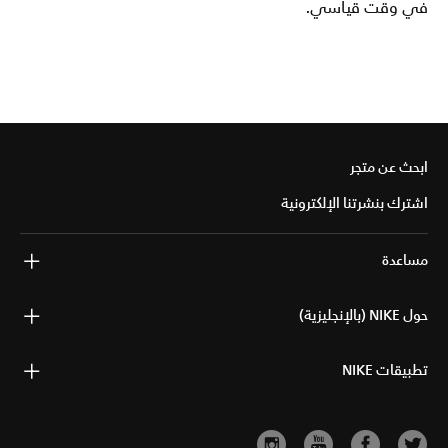
في وقت قياسي.
ابحث عن متجر
اشترك بنشرتنا الإلكترونية
مساعدة
حول NIKE (بالإنجليزية)
تطبيقات NIKE