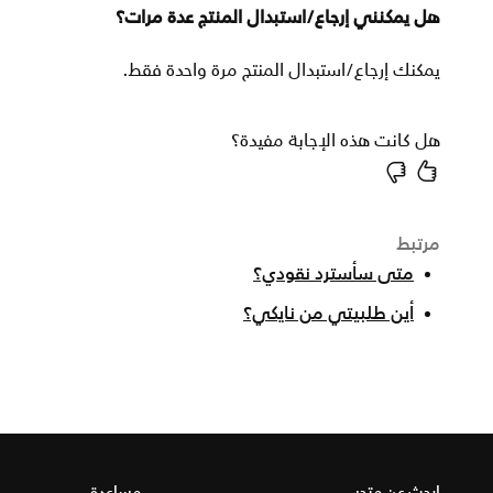
هل يمكنني إرجاع/استبدال المنتج عدة مرات؟
يمكنك إرجاع/استبدال المنتج مرة واحدة فقط.
هل كانت هذه الإجابة مفيدة؟
مرتبط
متى سأسترد نقودي؟
أين طلبيتي من نايكي؟