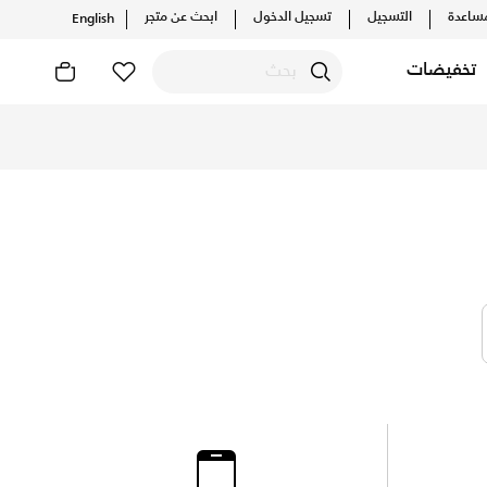
ساعدة
التسجيل
تسجيل الدخول
ابحث عن متجر
English
تخفيضات