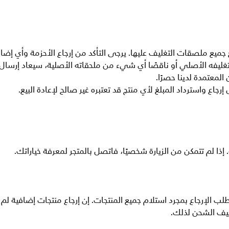
جميع ملصقات التغليف عليها. يرجى التأكد من إرجاع الأحزمة وأي إضا
 تغليفه الأصلي أو ناقصًا أي شيء من ملحقاته الأصلية، سيعاد إرسال 
معتمدة لدينا حصرًا.
الإرجاع بمجرد استلام جميع المنتجات. إن إرجاع منتجات إضافية لم يت
ليف الشحن لذلك.