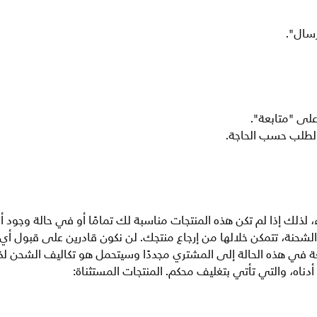
لذلك إذا لم تكن هذه المنتجات مناسبة لك تمامًا أو في حالة وجود أ
 30 يوماً من استلام كامل الشحنة، تتمكن خلالها من إرجاع منتجك. لن نكون قادرين على قبول
تجعة في هذه الحالة إلى المشتري مجددًا وسيتحمل هو تكاليف الشحن لذ
أدناه، والتي تأتي بتغليف محكم. المنتجات المستثناة: