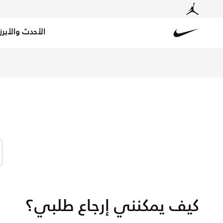
الأحدث والأبرز
Nike
Nike
كيف يمكنني إرجاع طلبي؟