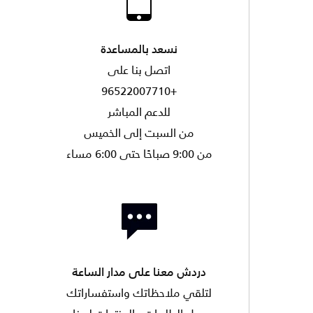
نسعد بالمساعدة
اتصل بنا على
+96522007710
للدعم المباشر
من السبت إلى الخميس
من 9:00 صباحًا حتى 6:00 مساء
دردش معنا على مدار الساعة
لتلقي ملاحظاتك واستفساراتك