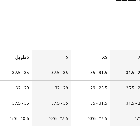
XS
S
S طويل
35 - 37.5
35 - 37.5
31.5 - 35
28
29 - 32
29 - 32
25.5 - 29
22
35 - 37.5
35 - 37.5
31.5 - 35
28
6'0" - 6'5"
5'7" - 6'0"
5'7" - 6'0"