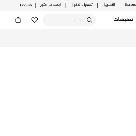
ساعدة
التسجيل
تسجيل الدخول
ابحث عن متجر
English
تخفيضات