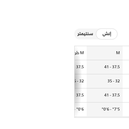
إنش
سنتيمتر
M
M طويل
L
L طويل
41 - 44
41 - 44
37.5 - 41
37.5 - 41
35 - 38
35 - 38
32 - 35
32 - 35
41 - 44
41 - 44
37.5 - 41
37.5 - 41
6'0" - 6'5"
5'7" - 6'0"
6'0" - 6'5"
5'7" - 6'0"