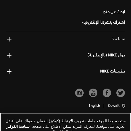
ابحث عن متجر
اشترك بنشرتنا الإلكترونية
مساعدة
حول NIKE (بالإنجليزية)
تطبيقات NIKE
English
|
Kuwait
ستخدم هذا الموقع ملفات تعريف الارتباط (كوكيز) لضمان حصولك على أفضل
شروط الاستخدام
تجربة على موقعنا. لمعرفة المزيد يمكن الاطلاع على صفحة
سياسة الكوكيز