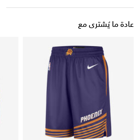
عادة ما يُشترى مع