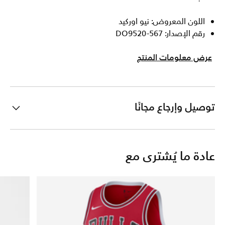
اللون المعروض: نيو اوركيد
رقم الإصدار: DO9520-567
عرض معلومات المنتج
توصيل وإرجاع مجانًا
عادة ما يُشترى مع