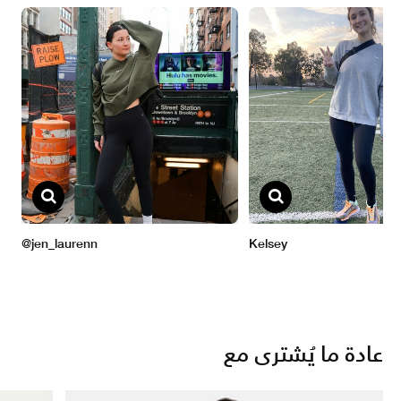
عادة ما يُشترى مع