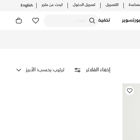
ساعدة
التسجيل
تسجيل الدخول
ابحث عن متجر
English
ورتسوير
تخفيضات
ترتيب بحسب: الأبرز