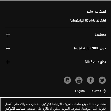
ابحث عن متجر
اشترك بنشرتنا الإلكترونية
مساعدة
حول NIKE (بالإنجليزية)
تطبيقات NIKE
English
|
Kuwait
ستخدم هذا الموقع ملفات تعريف الارتباط (كوكيز) لضمان حصولك على أفضل
شروط الاستخدام
تجربة على موقعنا. لمعرفة المزيد يمكن الاطلاع على صفحة
سياسة الكوكيز