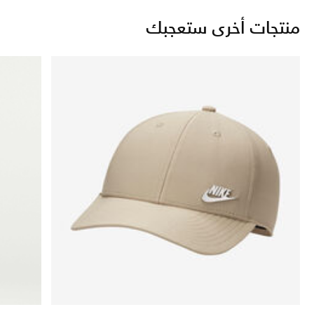
منتجات أخرى ستعجبك