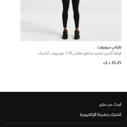
نايكي سويفت
ليقنز الجري بخصر مرتفع مقاس 7/8 مع جيوب للنساء
35.25 د.ك
ابحث عن متجر
اشترك بنشرتنا الإلكترونية