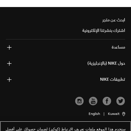
ابحث عن متجر
اشترك بنشرتنا الإلكترونية
مساعدة
حول NIKE (بالإنجليزية)
تطبيقات NIKE
English
|
Kuwait
ستخدم هذا الموقع ملفات تعريف الارتباط (كوكيز) لضمان حصولك على أفضل