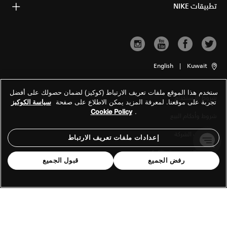
تطبيقات NIKE
English
|
Kuwait
ستخدم هذا الموقع ملفات تعريف الارتباط (كوكيز) لضمان حصولك على أفضل
شروط الاستخدام
تجربة على موقعنا. لمعرفة المزيد يمكن الاطلاع على صفحة
سياسة الكوكيز
Cookie Policy
.
شروط وأحكام البيع
معلومات الشركة
إعدادات ملفات تعريف الارتباط
سياسة الخصوصية والكوكيز
رفض الجميع
قبول الجميع