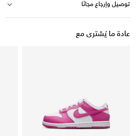
توصيل وإرجاع مجانًا
عادة ما يُشترى مع