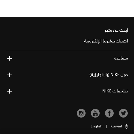
ابحث عن متجر
اشترك بنشرتنا الإلكترونية
مساعدة
حول NIKE (بالإنجليزية)
تطبيقات NIKE
English
|
Kuwait