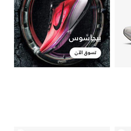
بيجاسوس
تسوق الآن