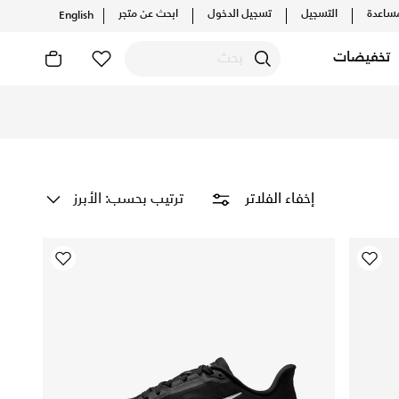
ساعدة
التسجيل
تسجيل الدخول
ابحث عن متجر
English
تخفيضات
ناء ممارسة الرياضة. احصل على أحذيتك المفضلة الآن!
ترتيب بحسب: الأبرز