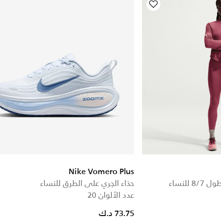
Nike Vomero Plus
للنساء
حذاء الجري على الطرق للنساء
عدد الألوان 20
73.75 د.ك