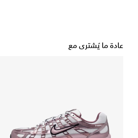
عادة ما يُشترى مع