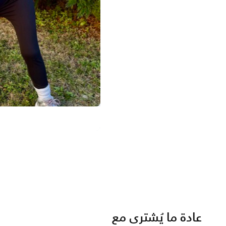
عادة ما يُشترى مع