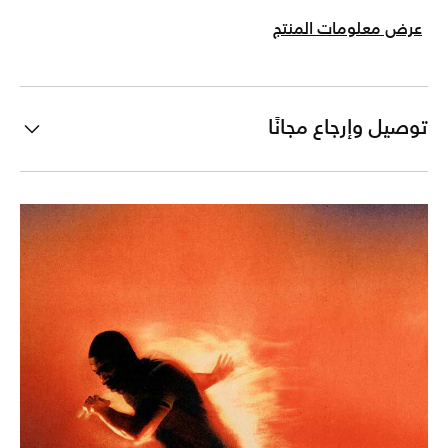
عرض معلومات المنتج
توصيل وإرجاع مجانًا