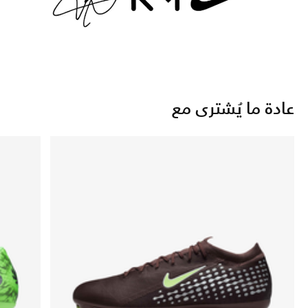
عادة ما يُشترى مع