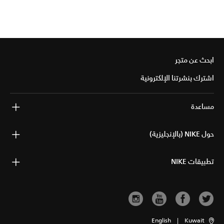
ابحث عن متجر
اشترك بنشرتنا الإلكترونية
مساعدة
حول NIKE (بالإنجليزية)
تطبيقات NIKE
English
|
Kuwait