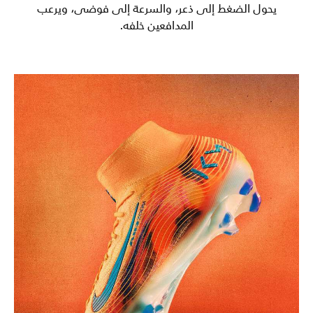
يحول الضغط إلى ذعر، والسرعة إلى فوضى، ويرعب
المدافعين خلفه.