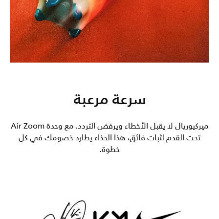
سرعة مرعبة
ميركيوريال لا يقبل الأخطاء ويرفض التردد. مع وحدة Air Zoom
تحت القدم لثبات فائق، هذا الحذاء يطارد خصومك في كل
خطوة.