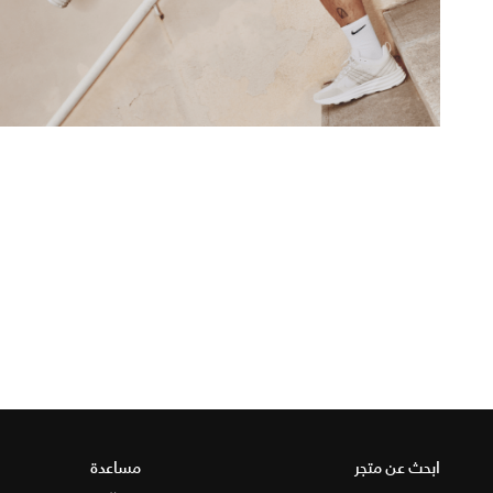
ابحث عن متجر
مساعدة