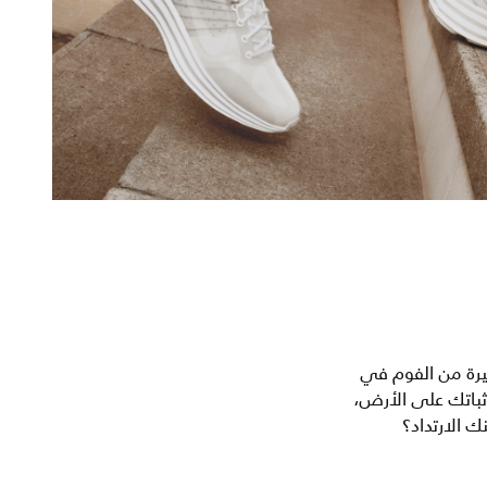
بيرة من الفوم في
ثباتك على الأرض،
ك الارتداد؟