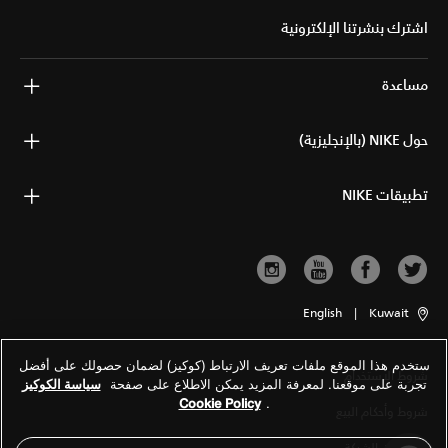
اشترك بنشرتنا الإلكترونية
مساعدة
حول NIKE (بالإنجليزية)
تطبيقات NIKE
English
|
Kuwait
ستخدم هذا الموقع ملفات تعريف الارتباط (كوكيز) لضمان حصولك على أفضل
شروط الاستخدام
تجربة على موقعنا. لمعرفة المزيد يمكن الاطلاع على صفحة
سياسة الكوكيز
Cookie Policy
.
شروط وأحكام البيع