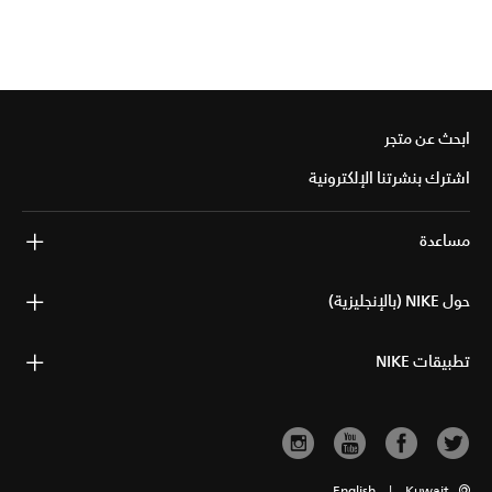
ابحث عن متجر
اشترك بنشرتنا الإلكترونية
مساعدة
حول NIKE (بالإنجليزية)
تطبيقات NIKE
English
|
Kuwait