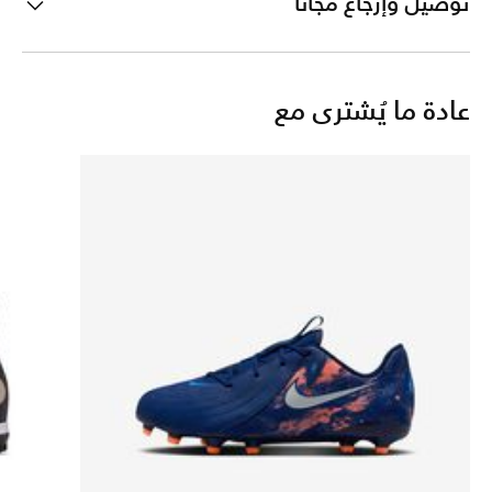
توصيل وإرجاع مجانًا
عادة ما يُشترى مع