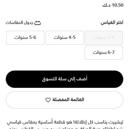
10.50 د.ك
اختر القياس
جدول المقاسات
3-4 سنوات
4-5 سنوات
5-6 سنوات
3-4 سنوات
4-5 سنوات
5-6 سنوات
6-7 سنوات
6-7 سنوات
الكمية
أضف إلى سلة التسوق
1
القائمة المفضلة
تيشيرت يناسب كل إطلالة! هو قطعة أساسية بمقاس قياسي