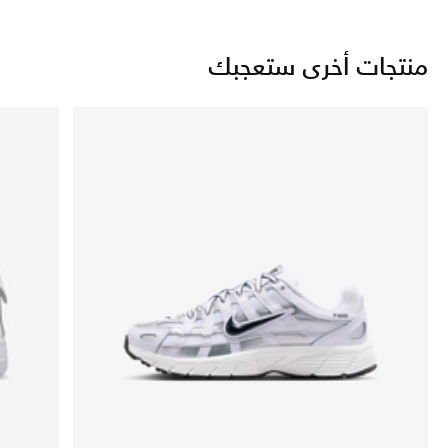
منتجات أخرى ستعجبك