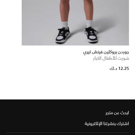
جوردن بروكلين فرنش تيري
شورت للأطفال الكبار
12.25 د.ك
ابحث عن متجر
اشترك بنشرتنا الإلكترونية