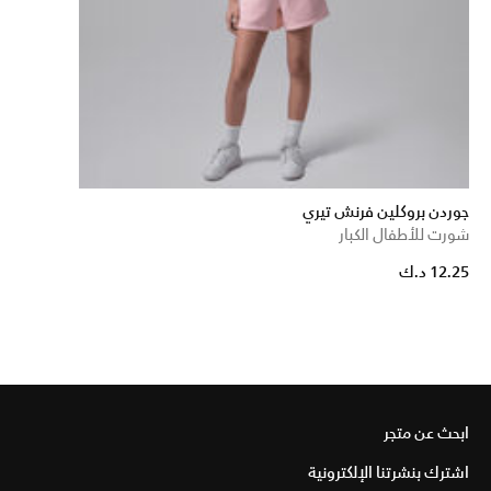
جوردن بروكلين فرنش تيري
شورت للأطفال الكبار
12.25 د.ك
ابحث عن متجر
اشترك بنشرتنا الإلكترونية