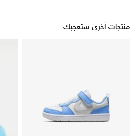
منتجات أخرى ستعجبك