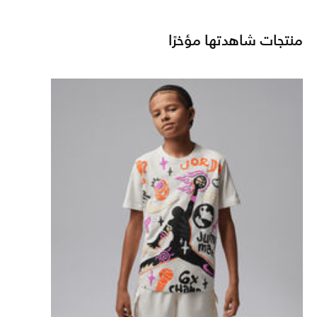
منتجات شاهدتها مؤخرًا