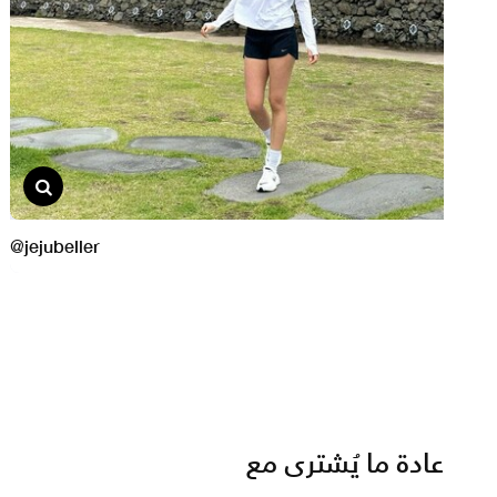
عادة ما يُشترى مع