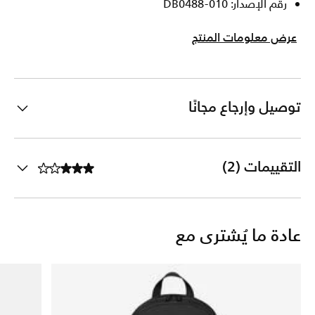
رقم الإصدار: DB0488-010
عرض معلومات المنتج
توصيل وإرجاع مجانًا
التقييمات (2)
عادة ما يُشترى مع