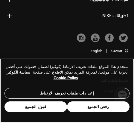
تطبيقات NIKE
English
|
Kuwait
ستخدم هذا الموقع ملفات تعريف الارتباط (كوكيز) لضمان حصولك على أفضل
شروط الاستخدام
تجربة على موقعنا. لمعرفة المزيد يمكن الاطلاع على صفحة
سياسة الكوكيز
Cookie Policy
.
شروط وأحكام البيع
معلومات الشركة
إعدادات ملفات تعريف الارتباط
سياسة الخصوصية والكوكيز
رفض الجميع
قبول الجميع