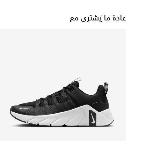
عادة ما يُشترى مع