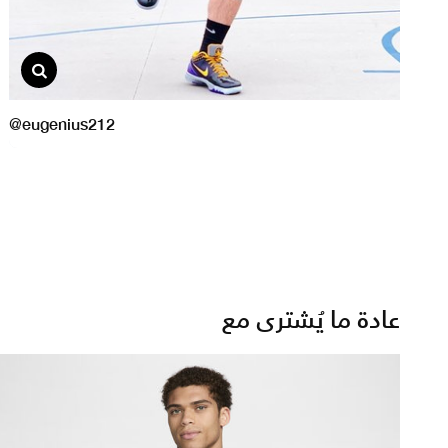
عادة ما يُشترى مع