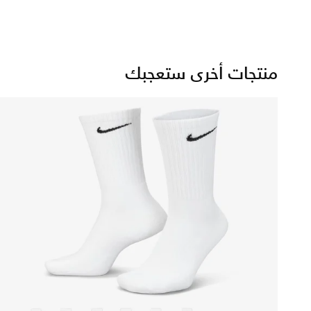
منتجات أخرى ستعجبك