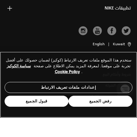
تطبيقات NIKE
English
|
Kuwait
ستخدم هذا الموقع ملفات تعريف الارتباط (كوكيز) لضمان حصولك على أفضل
شروط الاستخدام
تجربة على موقعنا. لمعرفة المزيد يمكن الاطلاع على صفحة
سياسة الكوكيز
Cookie Policy
.
شروط وأحكام البيع
معلومات الشركة
إعدادات ملفات تعريف الارتباط
سياسة الخصوصية والكوكيز
رفض الجميع
قبول الجميع