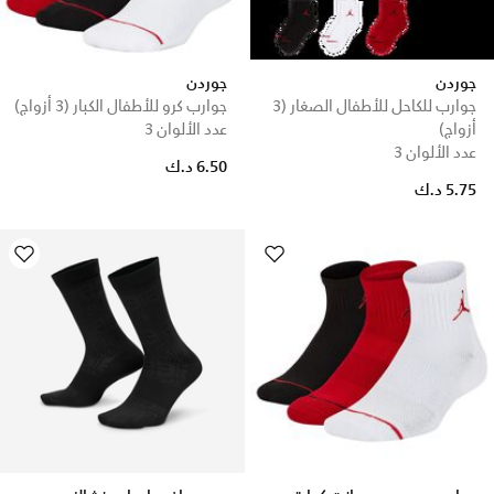
جوردن
جوردن
جوارب للكاحل للأطفال الصغار (3
جوارب كرو للأطفال الكبار (3 أزواج)
أزواج)
عدد الألوان 3
عدد الألوان 3
6.50 د.ك
5.75 د.ك