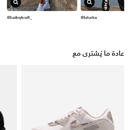
عادة ما يُشترى مع