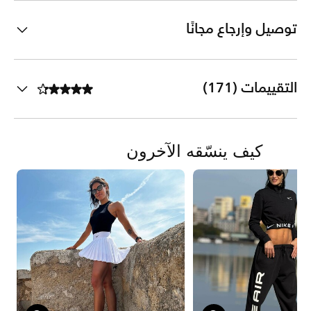
توصيل وإرجاع مجانًا
التقييمات (171)