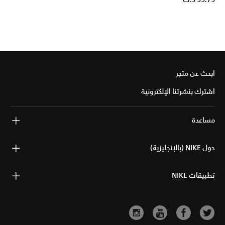
ابحث عن متجر
اشترك بنشرتنا الإلكترونية
مساعدة
حول NIKE (بالإنجليزية)
تطبيقات NIKE