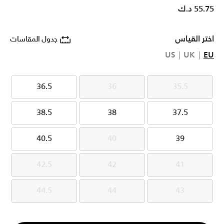
55.75 د.ك
اختر القياس
جدول المقاسات
US
UK
EU
36.5
36
35.5
36.5
36
35.5
38.5
38
37.5
38.5
38
37.5
40.5
40
39
40.5
40
39
42.5
42
41
42.5
42
41
44.5
44
43
44.5
44
43