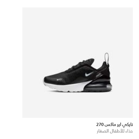
نايكي اير ماكس 270
حذاء للأطفال الصغار