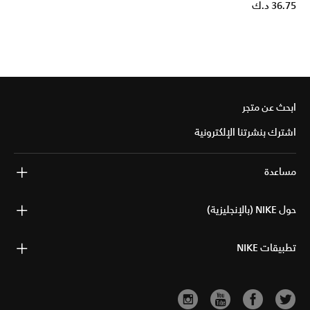
36.75 د.ك
ابحث عن متجر
اشترك بنشرتنا الإلكترونية
مساعدة
حول NIKE (بالإنجليزية)
تطبيقات NIKE