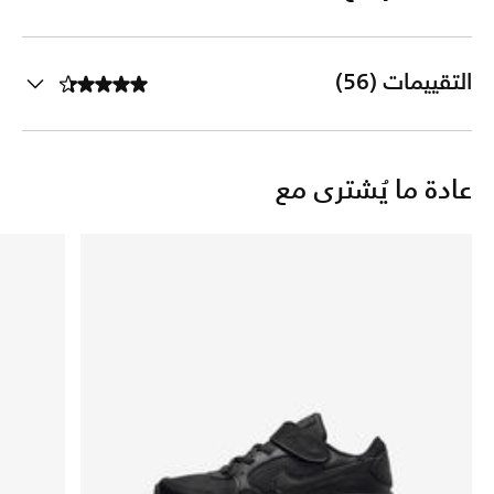
التقييمات (56)
عادة ما يُشترى مع