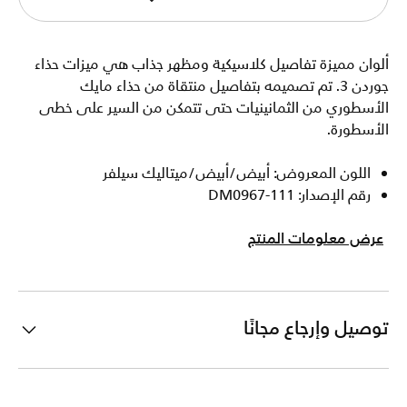
ألوان مميزة تفاصيل كلاسيكية ومظهر جذاب هي ميزات حذاء
جوردن 3. تم تصميمه بتفاصيل منتقاة من حذاء مايك
الأسطوري من الثمانينيات حتى تتمكن من السير على خطى
الأسطورة.
اللون المعروض: أبيض/أبيض/ميتاليك سيلفر
رقم الإصدار: DM0967-111
عرض معلومات المنتج
توصيل وإرجاع مجانًا