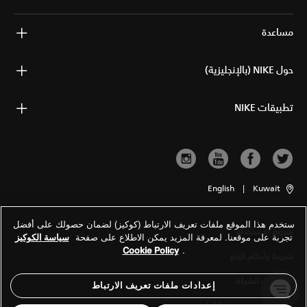
مساعدة
حول NIKE (بالإنجليزية)
تطبيقات NIKE
English
|
Kuwait
ستخدم هذا الموقع ملفات تعريف الارتباط (كوكيز) لضمان حصولك على أفضل
شروط الاستخدام
تجربة على موقعنا. لمعرفة المزيد يمكن الاطلاع على صفحة
سياسة الكوكيز
Cookie Policy
.
شروط وأحكام البيع
معلومات الشركة
إعدادات ملفات تعريف الارتباط
سياسة الخصوصية والكوكيز