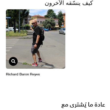
عادة ما يُشترى مع