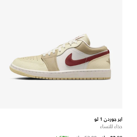
اير جوردن 1 لو
حذاء للنساء