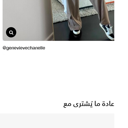
عادة ما يُشترى مع