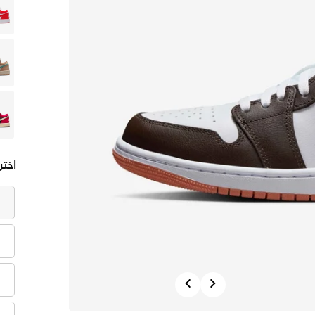
اختر
Previous
Next