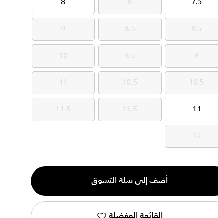
8
8
7.5
8
8
7.5
9
8.5
8.5
9
8.5
8.5
10
9.5
9
10
9.5
9
11
10.5
10.5
11
10.5
10.5
11.5
11.5
11
11.5
11.5
11
12
12
ية
أضف إلى سلة التسوق
القائمة المفضلة