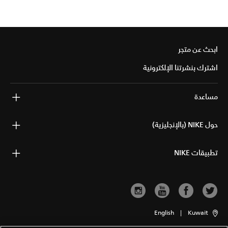
ابحث عن متجر
اشترك بنشرتنا الإلكترونية
مساعدة
حول NIKE (بالإنجليزية)
تطبيقات NIKE
English
|
Kuwait