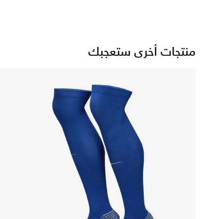
منتجات أخرى ستعجبك