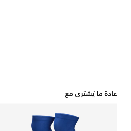
عادة ما يُشترى مع