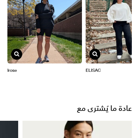
عادة ما يُشترى مع