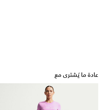
عادة ما يُشترى مع