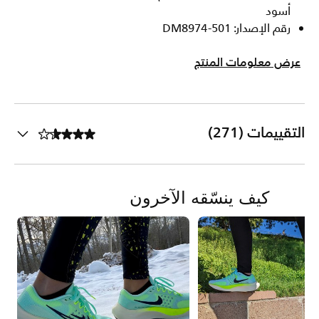
أسود
رقم الإصدار: DM8974-501
عرض معلومات المنتج
التقييمات (271)