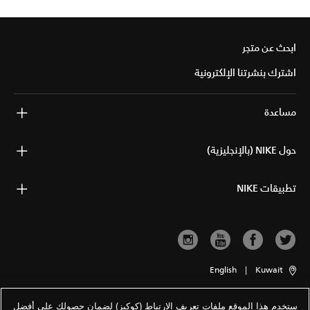
ابحث عن متجر
اشترك بنشرتنا الإلكترونية
مساعدة
حول NIKE (بالإنجليزية)
تطبيقات NIKE
English
|
Kuwait
ستخدم هذا الموقع ملفات تعريف الارتباط (كوكيز) لضمان حصولك على أفضل