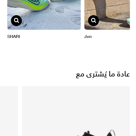
عادة ما يُشترى مع