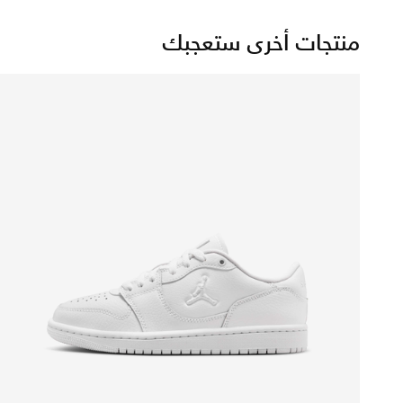
منتجات أخرى ستعجبك