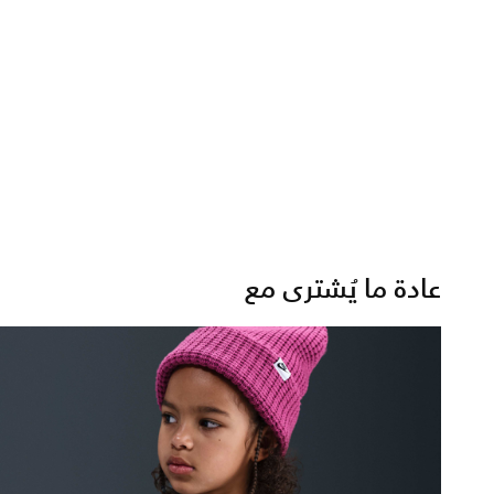
عادة ما يُشترى مع