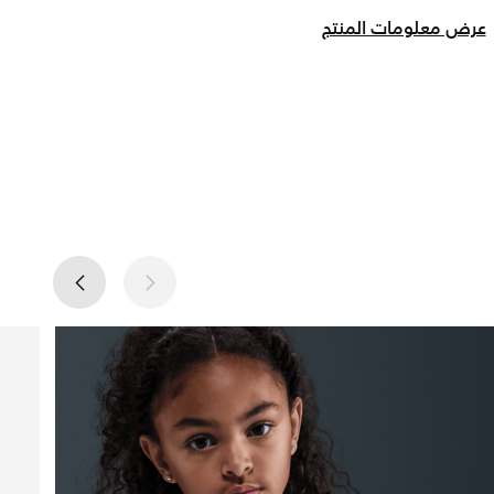
عرض معلومات المنتج