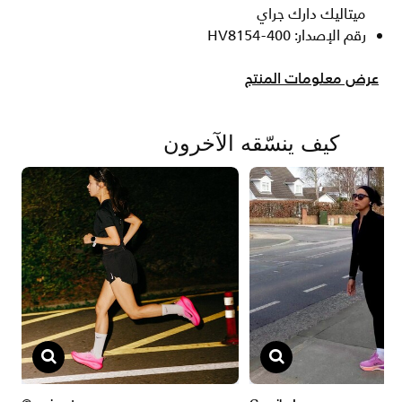
ميتاليك دارك جراي
رقم الإصدار: HV8154-400
عرض معلومات المنتج