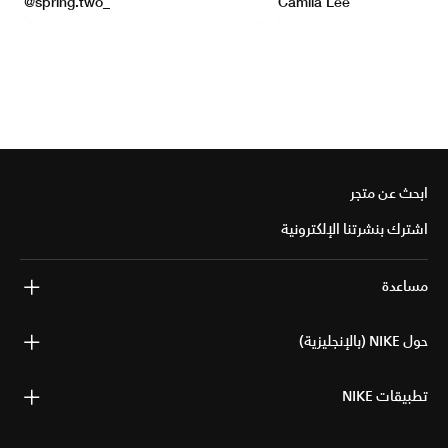
ابحث عن متجر
اشترك بنشرتنا الإلكترونية
مساعدة
حول NIKE (بالإنجليزية)
تطبيقات NIKE