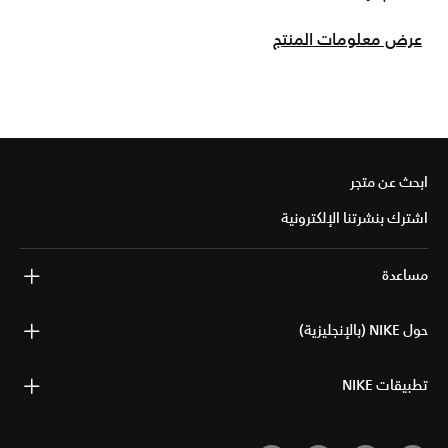
عرض معلومات المنتج
ابحث عن متجر
اشترك بنشرتنا الإلكترونية
مساعدة
حول NIKE (بالإنجليزية)
تطبيقات NIKE