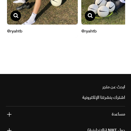
ابحث عن متجر
اشترك بنشرتنا الإلكترونية
مساعدة
حول NIKE (بالإنجليزية)