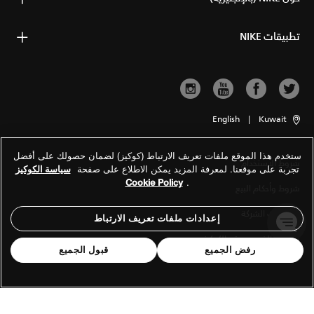
تطبيقات NIKE
English
|
Kuwait
ستخدم هذا الموقع ملفات تعريف الارتباط (كوكيز) لضمان حصولك على أفضل
شروط الاستخدام
تجربة على موقعنا. لمعرفة المزيد يمكن الاطلاع على صفحة
سياسة الكوكيز
Cookie Policy
.
شروط وأحكام البيع
معلومات الشركة
إعدادات ملفات تعريف الارتباط
سياسة الخصوصية والكوكيز
رفض الجميع
قبول الجميع