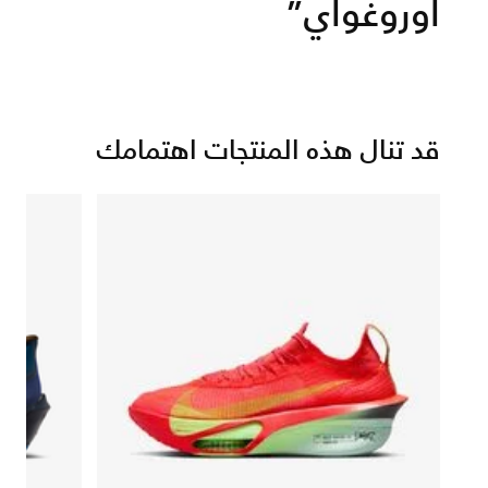
أوروغواي”
قد تنال هذه المنتجات اهتمامك