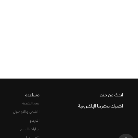
ابحث عن متجر
مساعدة
تتبع الشحنة
اشترك بنشرتنا الإلكترونية
الشحن والتوصيل
الإرجاع
خيارات الدفع
اتصل بنا