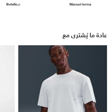
عادة ما يُشترى مع