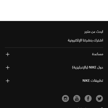
ابحث عن متجر
اشترك بنشرتنا الإلكترونية
مساعدة
حول NIKE (بالإنجليزية)
تطبيقات NIKE