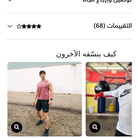
التقييمات (68)